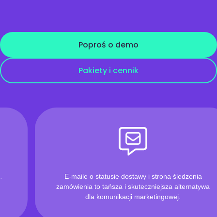
Poproś o demo
Pakiety i cennik
E-maile o statusie dostawy i strona śledzenia
zamówienia to tańsza i skuteczniejsza alternatywa
dla komunikacji marketingowej.