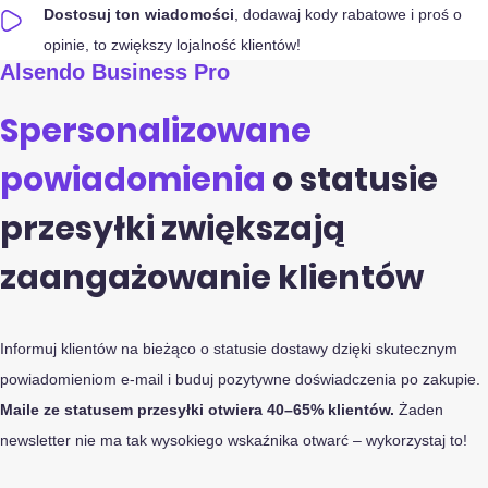
Dostosuj ton wiadomości
, dodawaj kody rabatowe i proś o
opinie, to zwiększy lojalność klientów!
Alsendo Business Pro
Spersonalizowane
powiadomienia
o statusie
przesyłki zwiększają
zaangażowanie klientów
Informuj klientów na bieżąco o statusie dostawy dzięki skutecznym
powiadomieniom e-mail i buduj pozytywne doświadczenia po zakupie.
Maile ze statusem przesyłki otwiera 40–65% klientów.
Żaden
newsletter nie ma tak wysokiego wskaźnika otwarć – wykorzystaj to!