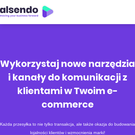
Wykorzystaj nowe narzędzia
i kanały do komunikacji z
klientami w Twoim e-
commerce
Każda przesyłka to nie tylko transakcja, ale także okazja do budowania
lojalności klientów i wzmocnienia marki!