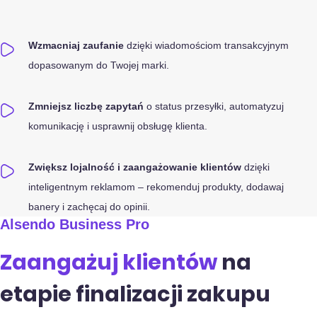
Wzmacniaj zaufanie
dzięki wiadomościom transakcyjnym
dopasowanym do Twojej marki.
Zmniejsz liczbę zapytań
o status przesyłki, automatyzuj
komunikację i usprawnij obsługę klienta.
Zwiększ lojalność i zaangażowanie klientów
dzięki
inteligentnym reklamom – rekomenduj produkty, dodawaj
banery i zachęcaj do opinii.
Alsendo Business Pro
Zaangażuj klientów
na
etapie finalizacji zakupu