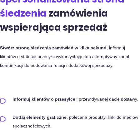
śledzenia
zamówienia
wspierająca sprzedaż
Stwórz stronę śledzenia zamówień w kilka sekund
, informuj
klientów o statusie przesyłki wykorzystując ten alternatywny kanał
komunikacji do budowania relacji i dodatkowej sprzedaży.
Informuj klientów o przesyłce
i przewidywanej dacie dostawy.
Dodaj elementy graficzne
, polecane produkty, linki do mediów
społecznościowych.